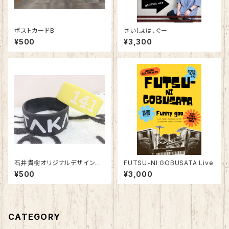
ポストカードB
さいしょは、ぐー
¥500
¥3,300
石井貴樹オリジナルデザインラ
FUTSU-NI GOBUSATA Live
バーバンド
¥500
¥3,000
CATEGORY