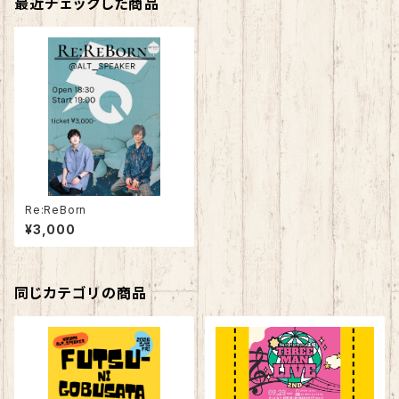
最近チェックした商品
Re:ReBorn
¥3,000
同じカテゴリの商品