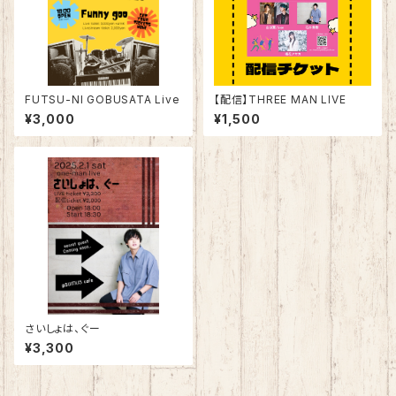
FUTSU-NI GOBUSATA Live
【配信】THREE MAN LIVE
¥3,000
¥1,500
さいしょは、ぐー
¥3,300