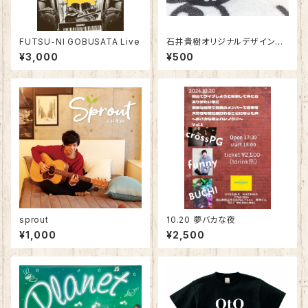
FUTSU-NI GOBUSATA Live
石井貴樹オリジナルデザインラ
バーバンド
¥3,000
¥500
sprout
10.20 夢バカな夜
¥1,000
¥2,500