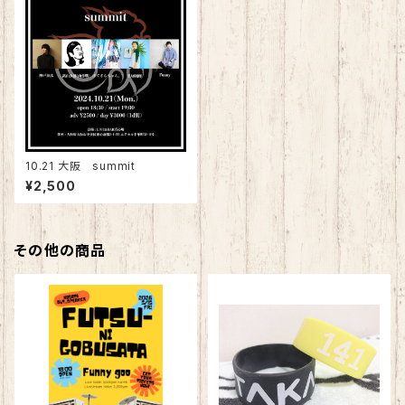
10.21 大阪 summit
¥2,500
その他の商品