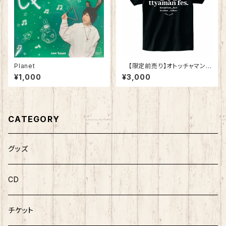
Planet
【限定前売り】オトッチャマンf
es Tシャツ
¥1,000
¥3,000
CATEGORY
グッズ
CD
チケット