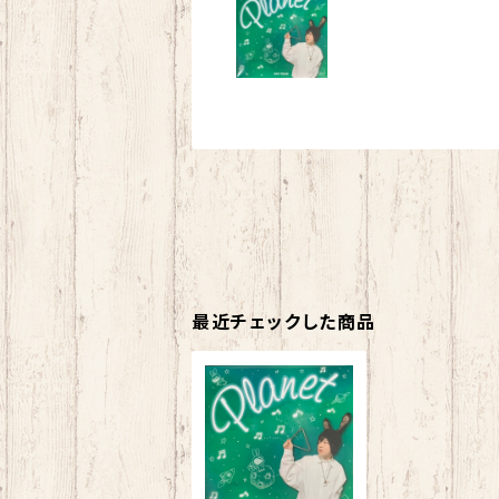
最近チェックした商品