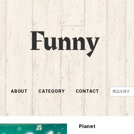
E
ABOUT
CATEGORY
CONTACT
Planet