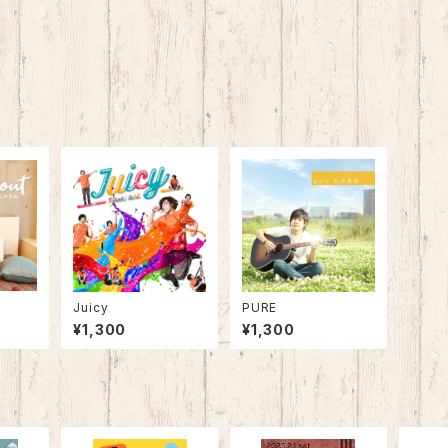
Juicy
PURE
¥1,300
¥1,300