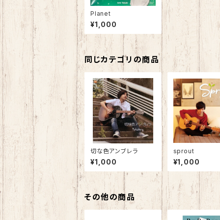
Planet
¥1,000
同じカテゴリの商品
切な色アンブレラ
sprout
¥1,000
¥1,000
その他の商品