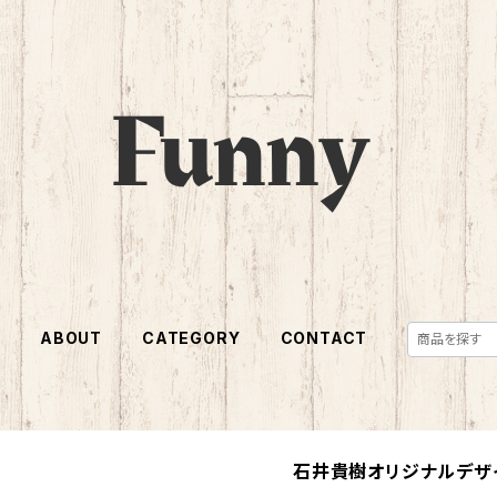
E
ABOUT
CATEGORY
CONTACT
石井貴樹オリジナルデザイン