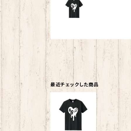
最近チェックした商品