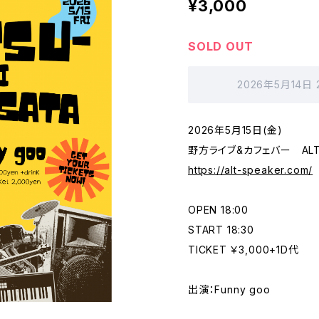
¥3,000
SOLD OUT
2026年5月14日
2026年5月15日(金)
野方ライブ&カフェバー ALT-
https://alt-speaker.com/
OPEN 18:00
START 18:30
TICKET ￥3,000+1D代
出演：Funny goo