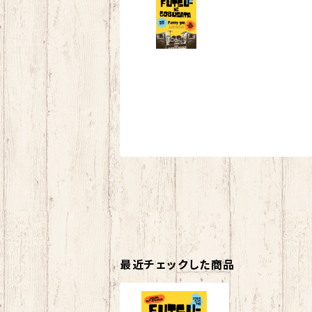
最近チェックした商品