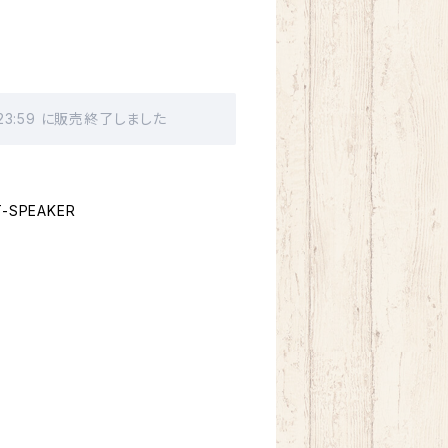
 23:59 に販売終了しました
SPEAKER