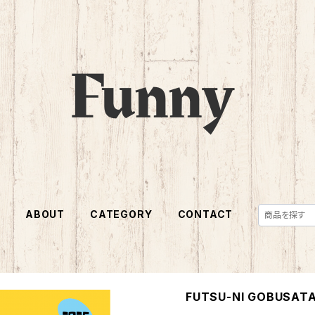
E
ABOUT
CATEGORY
CONTACT
FUTSU-NI GOBUSATA