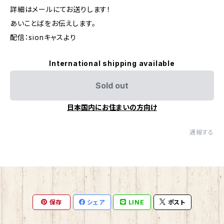
詳細はメールにてお送りします！
あいことばをお伝えします。
配信：sionキャスより
International shipping available
Sold out
日本国内にお住まいの方向け
通報する
保存
シェア
LINE
ポスト