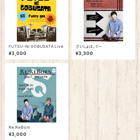
FUTSU-NI GOBUSATA Live
さいしょは、ぐー
¥3,000
¥3,300
Re:ReBorn
¥3,000