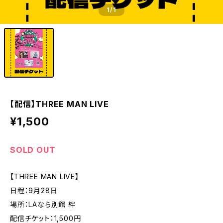
1
/1
【配信】THREE MAN LIVE
¥1,500
SOLD OUT
【THREE MAN LIVE】
日程：9月28日
場所：LAなら別館 絆
配信チケット：1,500円