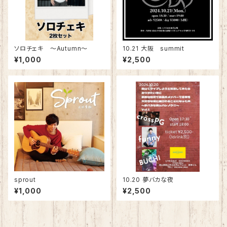
ソロチェキ 〜Autumn〜
10.21 大阪 summit
¥1,000
¥2,500
sprout
10.20 夢バカな夜
¥1,000
¥2,500