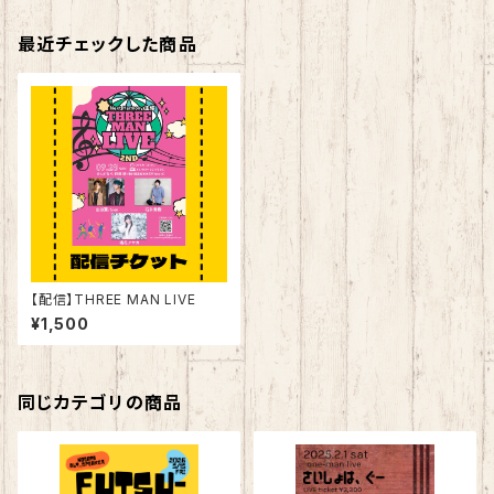
最近チェックした商品
【配信】THREE MAN LIVE
¥1,500
同じカテゴリの商品